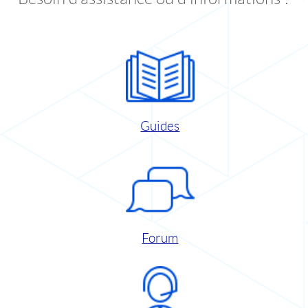
Guides
Forum